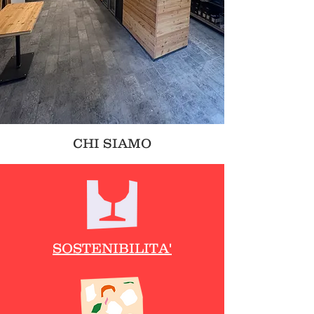
CHI SIAMO
SOSTENIBILITA'