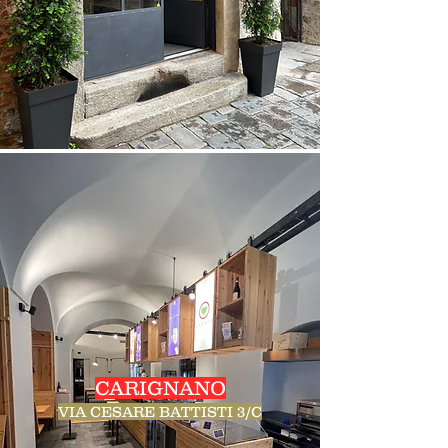
CARIGNANO
VIA CESARE BATTISTI 3/C